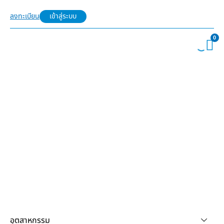
ลงทะเบียน
เข้าสู่ระบบ
0
อุตสาหกรรม