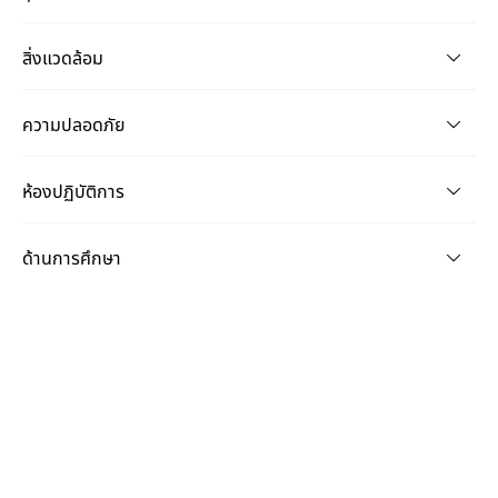
สิ่งแวดล้อม
ความปลอดภัย
ห้องปฏิบัติการ
ด้านการศึกษา