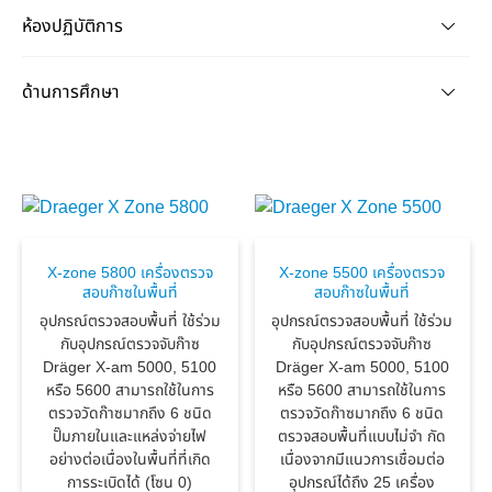
ห้องปฏิบัติการ
ด้านการศึกษา
X-zone 5800 เครื่องตรวจ
X-zone 5500 เครื่องตรวจ
สอบก๊าซในพื้นที่
สอบก๊าซในพื้นที่
อุปกรณ์ตรวจสอบพื้นที่ ใช้ร่วม
อุปกรณ์ตรวจสอบพื้นที่ ใช้ร่วม
กับอุปกรณ์ตรวจจับก๊าซ
กับอุปกรณ์ตรวจจับก๊าซ
Dräger X-am 5000, 5100
Dräger X-am 5000, 5100
หรือ 5600 สามารถใช้ในการ
หรือ 5600 สามารถใช้ในการ
ตรวจวัดก๊าซมากถึง 6 ชนิด
ตรวจวัดก๊าซมากถึง 6 ชนิด
ปั๊มภายในและแหล่งจ่ายไฟ
ตรวจสอบพื้นที่แบบไม่จำ กัด
อย่างต่อเนื่องในพื้นที่ที่เกิด
เนื่องจากมีแนวการเชื่อมต่อ
การระเบิดได้ (โซน 0)
อุปกรณ์ได้ถึง 25 เครื่อง