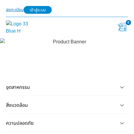
ลงทะเบียน
เข้าสู่ระบบ
0
อุตสาหกรรม
สิ่งแวดล้อม
ความปลอดภัย