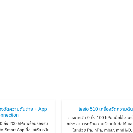
่องวัดความดันต่าง + App
testo 510 เครื่องวัดความดัน
onnection
ช่วงการวัด 0 ถึง 100 hPa เมื่อใช้งานร่
 0 ถึง 200 hPa พร้อมรองรับ
tube สามารถวัดความเร็วลมในท่อได้ แส
to Smart App ที่ช่วยให้การวัด
ในหน่วย Pa, hPa, mbar, mmH₂O