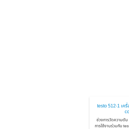
testo 512-1 เครื
c
ช่วงการวัดความดัน
การใช้งานร่วมกับ tes