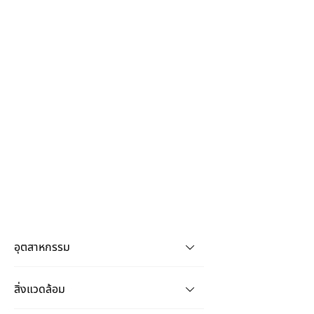
อุตสาหกรรม
สิ่งแวดล้อม