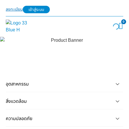
ลงทะเบียน
เข้าสู่ระบบ
0
อุตสาหกรรม
สิ่งแวดล้อม
ความปลอดภัย