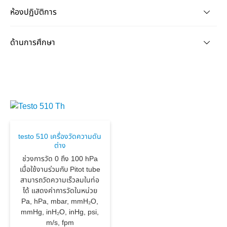
ห้องปฏิบัติการ
ด้านการศึกษา
testo 510 เครื่องวัดความดัน
ต่าง
ช่วงการวัด 0 ถึง 100 hPa
เมื่อใช้งานร่วมกับ Pitot tube
สามารถวัดความเร็วลมในท่อ
ได้ แสดงค่าการวัดในหน่วย
Pa, hPa, mbar, mmH₂O,
mmHg, inH₂O, inHg, psi,
m/s, fpm