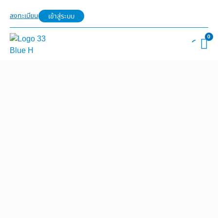
ลงทะเบียน
เข้าสู่ระบบ
0