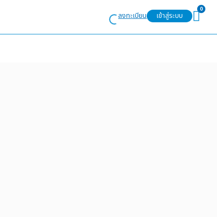
0
ลงทะเบียน
เข้าสู่ระบบ