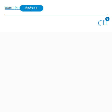
ลงทะเบียน
เข้าสู่ระบบ
0