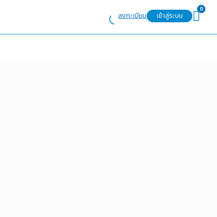
0
ลงทะเบียน
เข้าสู่ระบบ