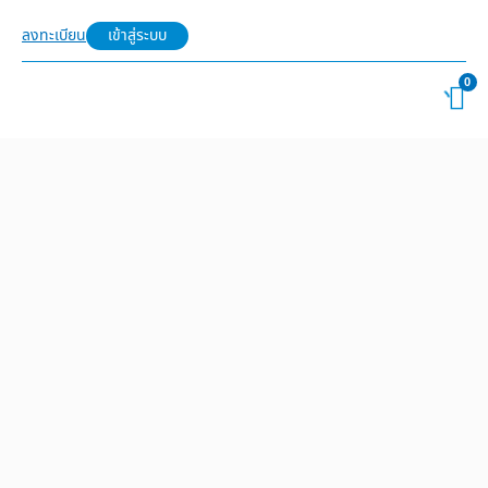
ลงทะเบียน
เข้าสู่ระบบ
0