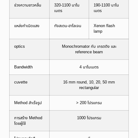
ช่วงความยาวคลื่น
320-1100 นาโน
190-1100 นาโน
เมตร
เมตร
แหล่งกำเนิดแสง
ทังสเตน-ฮาโลเจน
Xenon flash
lamp
optics
Monochromator กับ เกรตติง และ
reference beam
Bandwidth
4 นาโนเมตร
cuvette
16 mm round, 10, 20, 50 mm
rectangular
Method สำเร็จรูป
> 200 โปรแกรม
การสร้าง Method
1000 โปรแกรม
โดยผู้ใช้