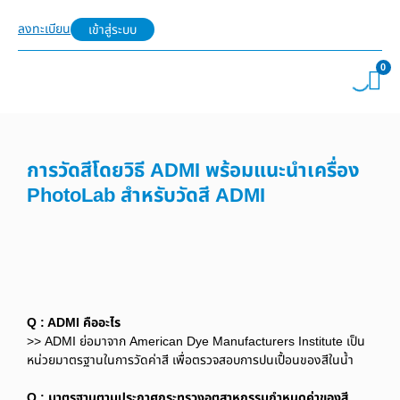
ลงทะเบียน
เข้าสู่ระบบ
0
การวัดสีโดยวิธี ADMI พร้อมแนะนำเครื่อง
PhotoLab สำหรับวัดสี ADMI
Q : ADMI คืออะไร
>> ADMI ย่อมาจาก American Dye Manufacturers Institute เป็น
หน่วยมาตรฐานในการวัดค่าสี เพื่อตรวจสอบการปนเปื้อนของสีในน้ำ
Q : มาตรฐานตามประกาศกระทรวงอุตสาหกรรมกำหนดค่าของสี