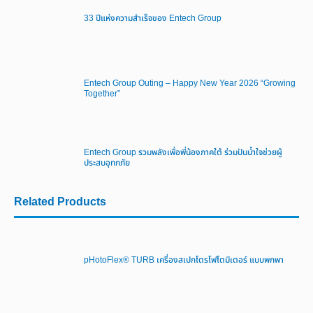
33 ปีแห่งความสำเร็จของ Entech Group
Entech Group Outing – Happy New Year 2026 “Growing
Together”
Entech Group รวมพลังเพื่อพี่น้องภาคใต้ ร่วมปันน้ำใจช่วยผู้
ประสบอุทกภัย
Related Products
pHotoFlex® TURB เครื่องสเปกโตรโฟโตมิเตอร์ แบบพกพา