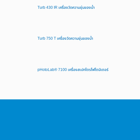
Turb 430 IR เครื่องวัดความขุ่นของน้ำ
Turb 750 T เครื่องวัดความขุ่นของน้ำ
pHotoLab® 7100 เครื่องสเปกโตรโฟโตมิเตอร์