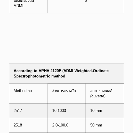
โปรแกรมวัดสี
มี
ADMI
According to APHA 2120F (ADMI Weighted-Ordinate
Spectrophotometric method
Method no
ช่วงการตรวจวัด
ขนาดของเซลล์
(cuvette)
2517
10-1000
10 mm
2518
2.0-100.0
50 mm