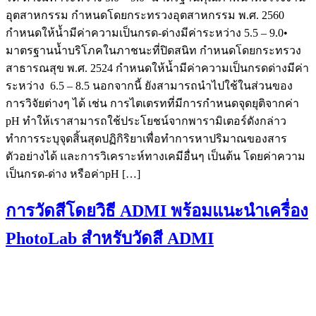
อุตสาหกรรม กำหนดโดยกระทรวงอุตสาหกรรม พ.ศ. 2560
กำหนดให้น้ำมีค่าความเป็นกรด-ด่างมีค่าระหว่าง 5.5 – 9.0•
มาตรฐานน้ำบริโภคในภาชนะที่ปิดสนิท กำหนดโดยกระทรวง
สาธารณสุข พ.ศ. 2524 กำหนดให้น้ำมีค่าความเป็นกรดด่างมีค่า
ระหว่าง 6.5 – 8.5 นอกจากนี้ ยังสามารถนำไปใช้ในส่วนของ
การวิจัยต่างๆ ได้ เช่น การไตเตรทที่มีการกำหนดจุดยุติจากค่า
pH ทำให้เราสามารถใช้ประโยชน์จากพารามิเตอร์ดังกล่าว
ทำการระบุจุดสิ้นสุดปฏิกิริยาเพื่อทำการหาปริมาณของสาร
ตัวอย่างได้ และการวิเคราะห์ทางเคมีอื่นๆ เป็นต้น โดยค่าความ
เป็นกรด-ด่าง หรือค่าpH […]
การวัดสีโดยวิธี ADMI พร้อมแนะนำเครื่อง
PhotoLab สำหรับวัดสี ADMI