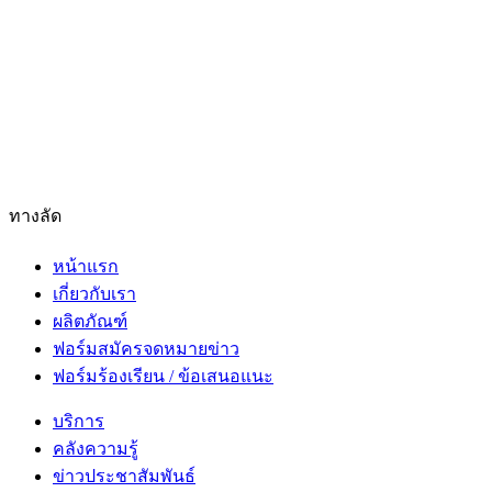
ทางลัด
หน้าแรก
เกี่ยวกับเรา
ผลิตภัณฑ์
ฟอร์มสมัครจดหมายข่าว
ฟอร์มร้องเรียน / ข้อเสนอแนะ
บริการ
คลังความรู้
ข่าวประชาสัมพันธ์