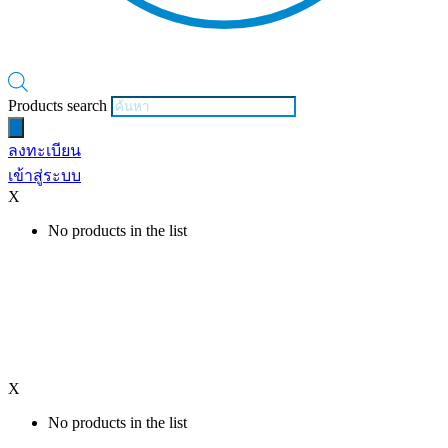
Products search
ลงทะเบียน
เข้าสู่ระบบ
X
No products in the list
X
No products in the list