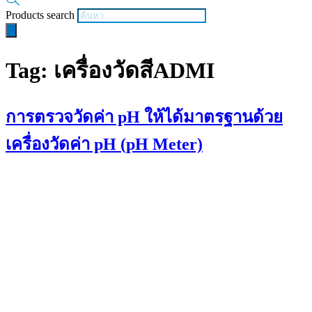
Products search
Tag:
เครื่องวัดสีADMI
การตรวจวัดค่า pH ให้ได้มาตรฐานด้วย
เครื่องวัดค่า pH (pH Meter)