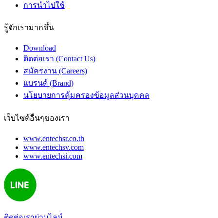
การนำไปใช้
รู้จักเรามากขึ้น
Download
ติดต่อเรา (Contact Us)
สมัครงาน (Careers)
แบรนด์ (Brand)
นโยบายการคุ้มครองข้อมูลส่วนบุคคล
เว็บไซต์อื่นๆของเรา
www.entechsr.co.th
www.entechsv.com
www.entechsi.com
ติดต่อเราผ่านไลน์