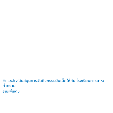
Entech สนับสนุนการจัดกิจกรรมวันเด็กให้กับ โรงเรียนการเคหะ
ท่าทราย
อ่านเพิ่มเติม