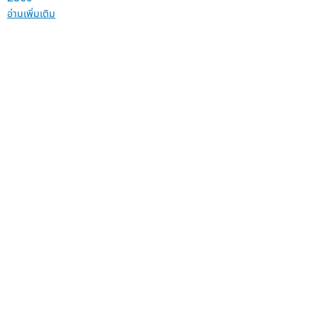
อ่านเพิ่มเติม