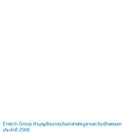
Entech Group ทำบุญตักบาตรวันอาสาฬหบูชาและวันเข้าพรรษา
ประจำปี 2568