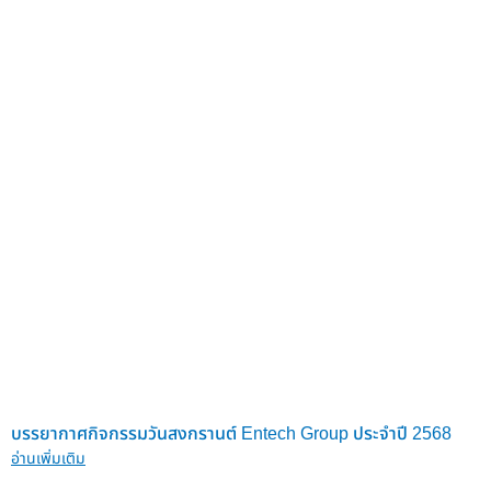
บรรยากาศกิจกรรมวันสงกรานต์ Entech Group ประจำปี 2568
อ่านเพิ่มเติม