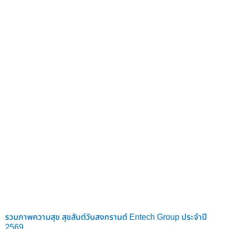
รวมภาพความสุข สุขสันต์วันสงกรานต์ Entech Group ประจำปี
2569