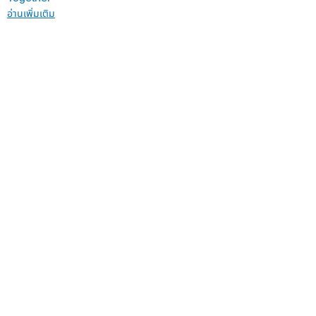
อ่านเพิ่มเติม