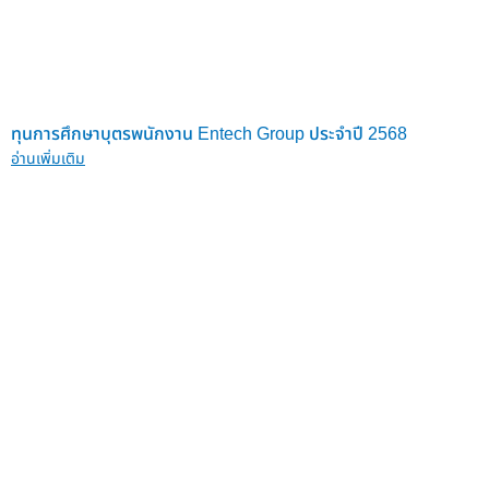
ทุนการศึกษาบุตรพนักงาน Entech Group ประจำปี 2568
อ่านเพิ่มเติม