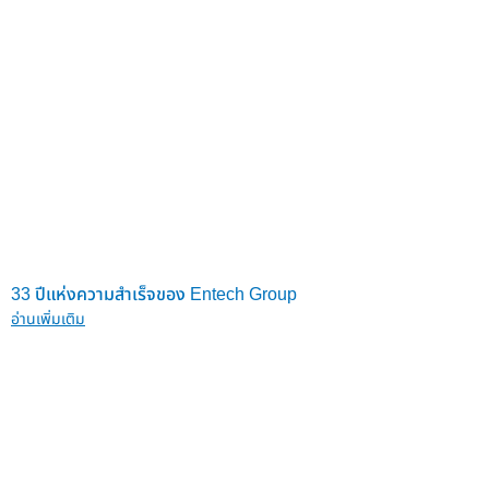
33 ปีแห่งความสำเร็จของ Entech Group
อ่านเพิ่มเติม