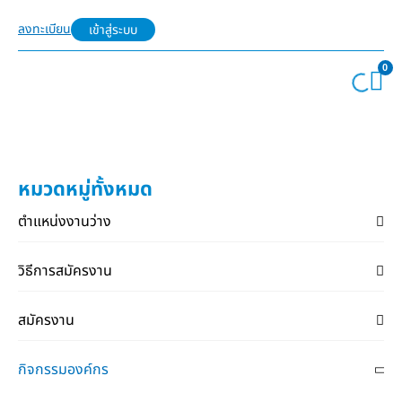
ลงทะเบียน
เข้าสู่ระบบ
0
หมวดหมู่ทั้งหมด
ตำแหน่งงานว่าง
วิธีการสมัครงาน
สมัครงาน
กิจกรรมองค์กร