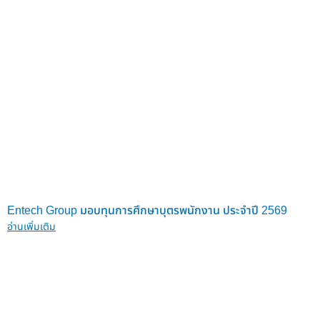
Entech Group มอบทุนการศึกษาบุตรพนักงาน ประจำปี 2569
อ่านเพิ่มเติม