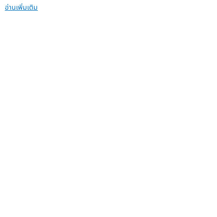
อ่านเพิ่มเติม