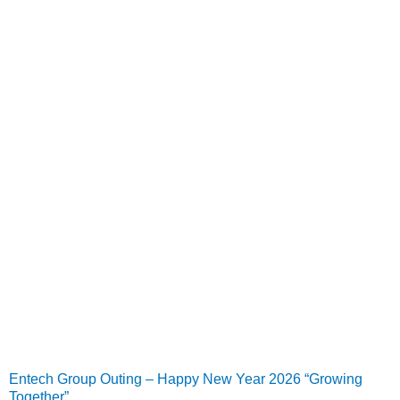
Entech Group Outing – Happy New Year 2026 “Growing
Together”